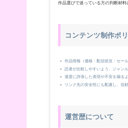
作品選びで迷っている方の判断材料
コンテンツ制作ポ
作品情報（価格・配信状況・セー
読者が比較しやすいよう、ジャン
過度に誇張した表現や不安を煽る
リンク先の安全性にも配慮し、信
運営歴について