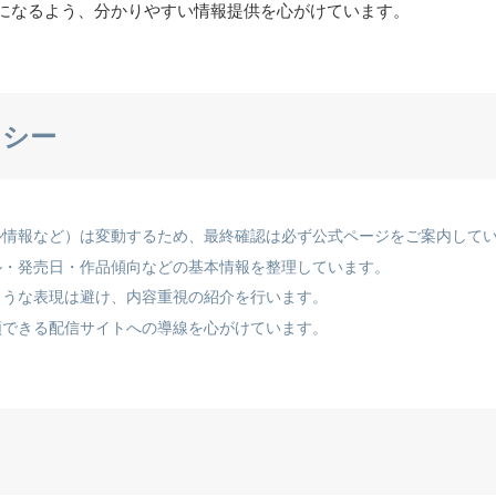
になるよう、分かりやすい情報提供を心がけています。
リシー
ル情報など）は変動するため、最終確認は必ず公式ページをご案内して
ル・発売日・作品傾向などの基本情報を整理しています。
ような表現は避け、内容重視の紹介を行います。
頼できる配信サイトへの導線を心がけています。