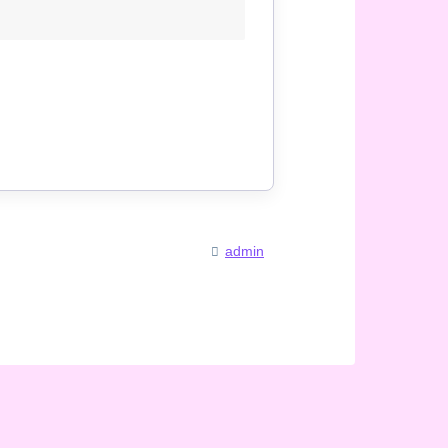
admin