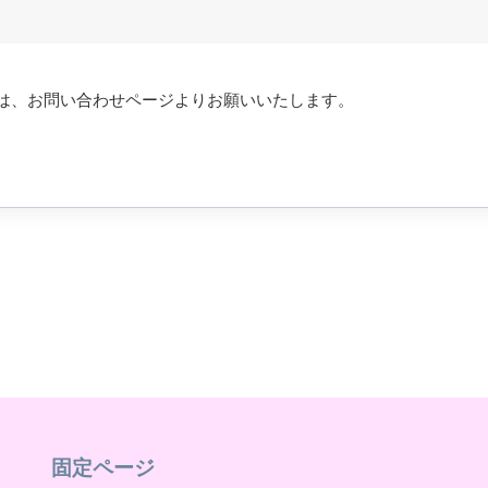
は、お問い合わせページよりお願いいたします。
固定ページ