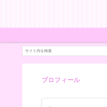
プロフィール