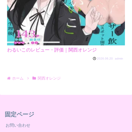
わるいこのレビュー・評価｜関西オレンジ
admin
2026.06.20
ホーム
関西オレンジ
固定ページ
お問い合わせ