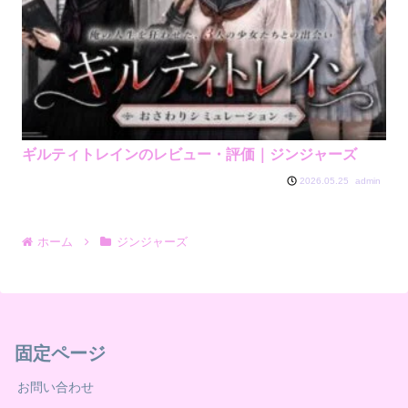
ギルティトレインのレビュー・評価｜ジンジャーズ
admin
2026.05.25
ホーム
ジンジャーズ
固定ページ
お問い合わせ