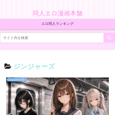
同人エロ漫画本舗
エロ同人ランキング
ジンジャーズ
ジンジャーズ