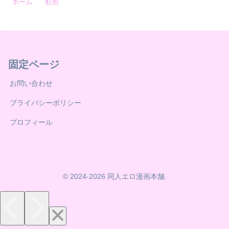
ホーム
虹照
固定ページ
お問い合わせ
プライバシーポリシー
プロフィール
© 2024-2026 同人エロ漫画本舗.